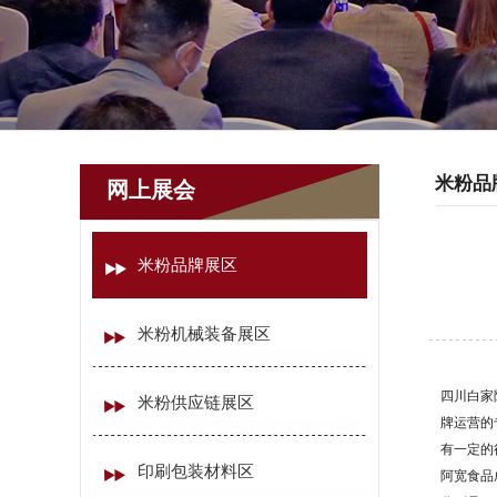
米粉品
网上展会
米粉品牌展区
米粉机械装备展区
四川白家
米粉供应链展区
牌运营的
有一定的
印刷包装材料区
阿宽食品