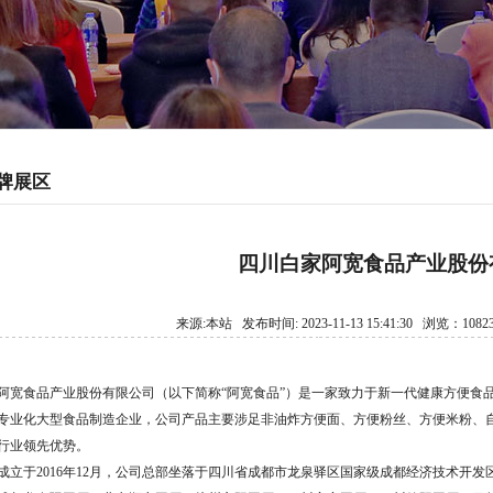
牌展区
四川白家阿宽食品产业股份
来源:本站 发布时间: 2023-11-13 15:41:30 浏览：108
阿宽食品产业股份有限公司（以下简称“阿宽食品”）是一家致力于新一代健康方便食
专业化大型食品制造企业，公司产品主要涉足非油炸方便面、方便粉丝、方便米粉、
行业领先优势。
成立于2016年12月，公司总部坐落于四川省成都市龙泉驿区国家级成都经济技术开