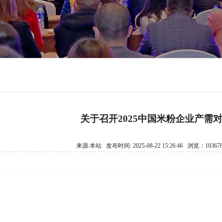
关于召开2025中国米粉企业产需
来源:本站 发布时间: 2025-08-22 15:26:46 浏览：1036