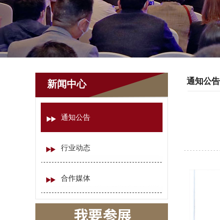
通知公告
新闻中心
通知公告
行业动态
合作媒体